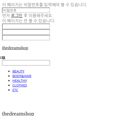
이 페이지는 비밀번호를 입력해야 볼 수 있습니다.
먼저
로그인
후 이용해주세요.
이 페이지는
만 볼 수 있습니다.
thedreamshop
BEAUTY
BODY&HAIR
HEALTHY
CLOTHES
ETC
thedreamshop