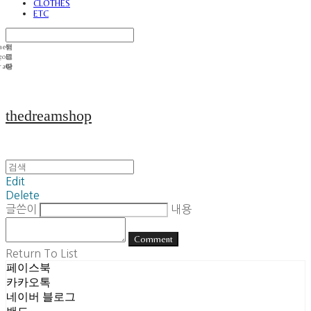
CLOTHES
ETC
thedreamshop
Edit
Delete
글쓴이
내용
Comment
Return To List
페이스북
카카오톡
네이버 블로그