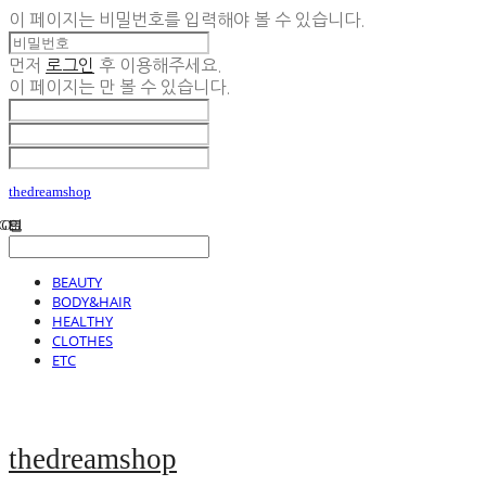
이 페이지는 비밀번호를 입력해야 볼 수 있습니다.
먼저
로그인
후 이용해주세요.
이 페이지는
만 볼 수 있습니다.
thedreamshop
BEAUTY
BODY&HAIR
HEALTHY
CLOTHES
ETC
thedreamshop