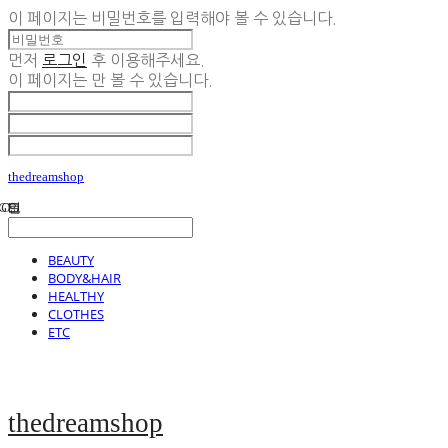
이 페이지는 비밀번호를 입력해야 볼 수 있습니다.
먼저
로그인
후 이용해주세요.
이 페이지는
만 볼 수 있습니다.
thedreamshop
BEAUTY
BODY&HAIR
HEALTHY
CLOTHES
ETC
thedreamshop