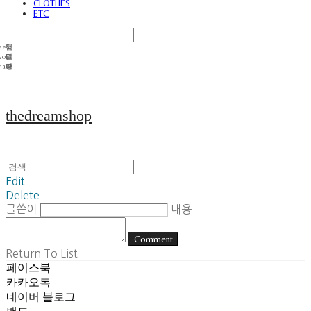
CLOTHES
ETC
thedreamshop
Edit
Delete
글쓴이
내용
Comment
Return To List
페이스북
카카오톡
네이버 블로그