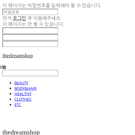
이 페이지는 비밀번호를 입력해야 볼 수 있습니다.
먼저
로그인
후 이용해주세요.
이 페이지는
만 볼 수 있습니다.
thedreamshop
BEAUTY
BODY&HAIR
HEALTHY
CLOTHES
ETC
thedreamshop