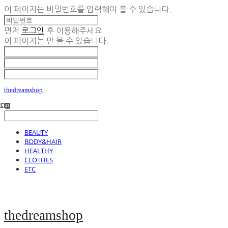
이 페이지는 비밀번호를 입력해야 볼 수 있습니다.
먼저
로그인
후 이용해주세요.
이 페이지는
만 볼 수 있습니다.
thedreamshop
BEAUTY
BODY&HAIR
HEALTHY
CLOTHES
ETC
thedreamshop