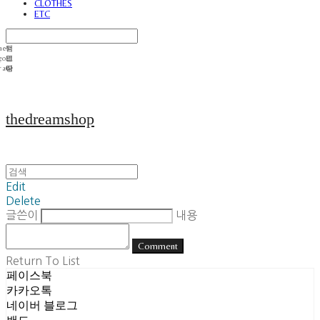
CLOTHES
ETC
thedreamshop
Edit
Delete
글쓴이
내용
Comment
Return To List
페이스북
카카오톡
네이버 블로그