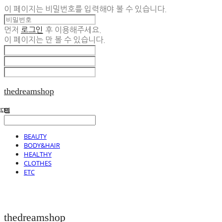
이 페이지는 비밀번호를 입력해야 볼 수 있습니다.
먼저
로그인
후 이용해주세요.
이 페이지는
만 볼 수 있습니다.
thedreamshop
BEAUTY
BODY&HAIR
HEALTHY
CLOTHES
ETC
thedreamshop