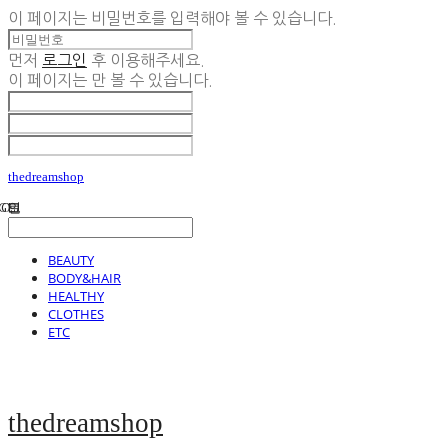
이 페이지는 비밀번호를 입력해야 볼 수 있습니다.
먼저
로그인
후 이용해주세요.
이 페이지는
만 볼 수 있습니다.
thedreamshop
BEAUTY
BODY&HAIR
HEALTHY
CLOTHES
ETC
thedreamshop