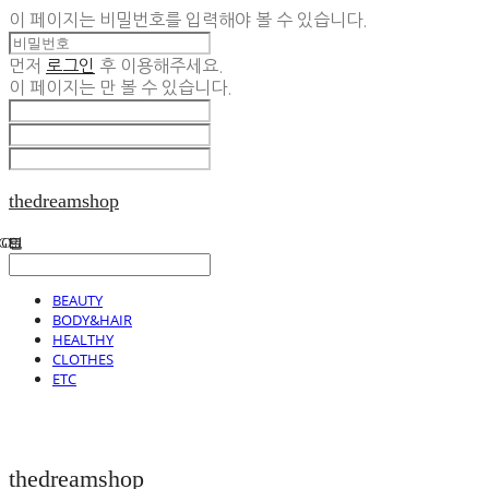
이 페이지는 비밀번호를 입력해야 볼 수 있습니다.
먼저
로그인
후 이용해주세요.
이 페이지는
만 볼 수 있습니다.
thedreamshop
BEAUTY
BODY&HAIR
HEALTHY
CLOTHES
ETC
thedreamshop