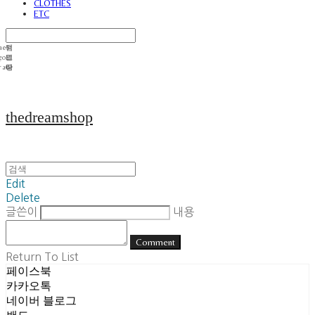
CLOTHES
ETC
thedreamshop
Edit
Delete
글쓴이
내용
Comment
Return To List
페이스북
카카오톡
네이버 블로그