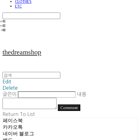
CLOTHES
ETC
thedreamshop
Edit
Delete
글쓴이
내용
Comment
Return To List
페이스북
카카오톡
네이버 블로그