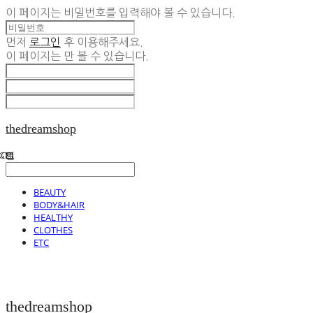
이 페이지는 비밀번호를 입력해야 볼 수 있습니다.
먼저
로그인
후 이용해주세요.
이 페이지는
만 볼 수 있습니다.
thedreamshop
BEAUTY
BODY&HAIR
HEALTHY
CLOTHES
ETC
thedreamshop