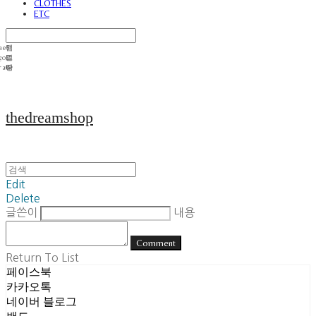
CLOTHES
ETC
thedreamshop
Edit
Delete
글쓴이
내용
Comment
Return To List
페이스북
카카오톡
네이버 블로그