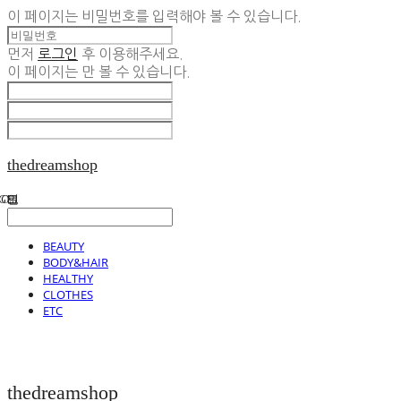
이 페이지는 비밀번호를 입력해야 볼 수 있습니다.
먼저
로그인
후 이용해주세요.
이 페이지는
만 볼 수 있습니다.
thedreamshop
BEAUTY
BODY&HAIR
HEALTHY
CLOTHES
ETC
thedreamshop