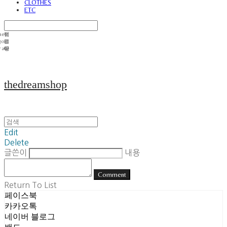
CLOTHES
ETC
thedreamshop
Edit
Delete
글쓴이
내용
Comment
Return To List
페이스북
카카오톡
네이버 블로그