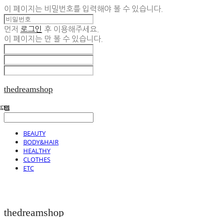
이 페이지는 비밀번호를 입력해야 볼 수 있습니다.
먼저
로그인
후 이용해주세요.
이 페이지는
만 볼 수 있습니다.
thedreamshop
BEAUTY
BODY&HAIR
HEALTHY
CLOTHES
ETC
thedreamshop