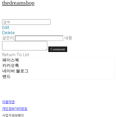
thedreamshop
Edit
Delete
글쓴이
내용
Comment
Return To List
페이스북
카카오톡
네이버 블로그
밴드
이용약관
개인정보처리방침
사업자정보확인