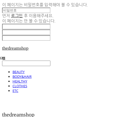
이 페이지는 비밀번호를 입력해야 볼 수 있습니다.
먼저
로그인
후 이용해주세요.
이 페이지는
만 볼 수 있습니다.
thedreamshop
BEAUTY
BODY&HAIR
HEALTHY
CLOTHES
ETC
thedreamshop