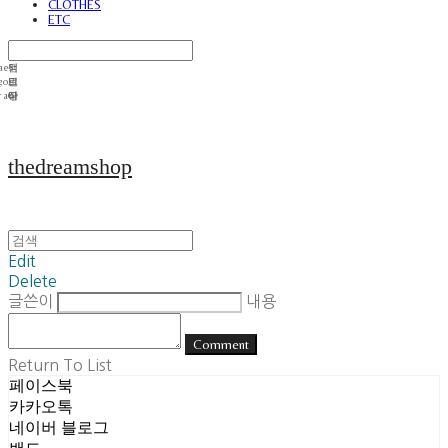
CLOTHES
ETC
thedreamshop
Edit
Delete
글쓴이
내용
Comment
Return To List
페이스북
카카오톡
네이버 블로그