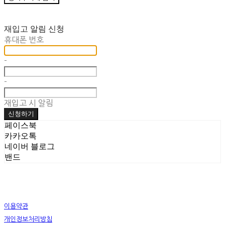
재입고 알림 신청
휴대폰 번호
-
-
재입고 시 알림
신청하기
페이스북
카카오톡
네이버 블로그
밴드
이용약관
개인정보처리방침