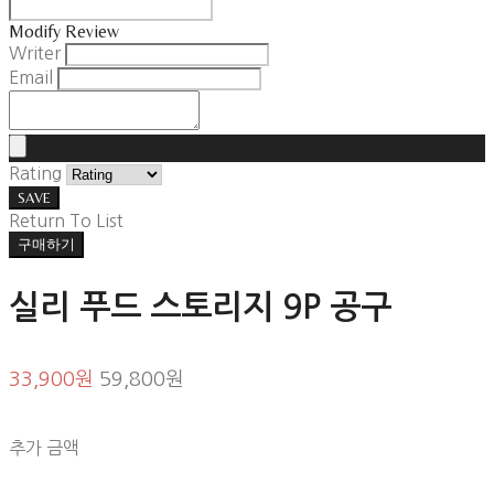
Modify Review
Writer
Email
Rating
SAVE
Return To List
구매하기
실리 푸드 스토리지 9P 공구
33,900원
59,800원
추가 금액