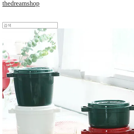
thedreamshop