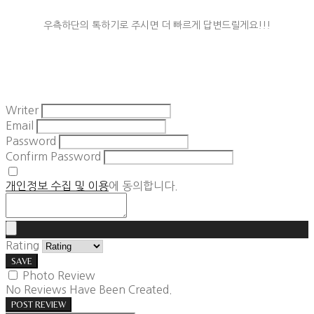
우측하단의 톡하기로 주시면 더 빠르게 답변드릴게요!!!
Writer
Email
Password
Confirm Password
개인정보 수집 및 이용
에 동의합니다.
Rating
SAVE
Photo Review
No Reviews Have Been Created.
POST REVIEW