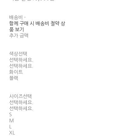
배송비
-
함께 구매 시 배송비 절약 상
품 보기
추가 금액
색상선택
선택하세요.
선택하세요.
화이트
블랙
사이즈선택
선택하세요.
선택하세요.
S
M
L
XL