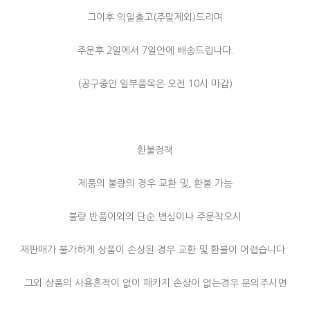
그이후 익일출고(주말제외)드리며
주문후 2일에서 7일안에 배송드립니다.
(공구중인 일부품목은 오전 10시 마감)
환불정책
제품의 불량의 경우 교환 및, 환불 가능
불량 반품이외의 단순 변심이나 주문착오시
재판매가 불가하게 상품이 손상된 경우 교환 및 환불이 어렵습니다.
그외 상품의 사용흔적이 없이 패키지 손상이 없는경우 문의주시면