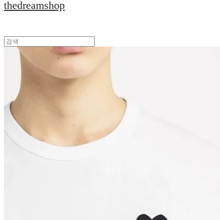
thedreamshop