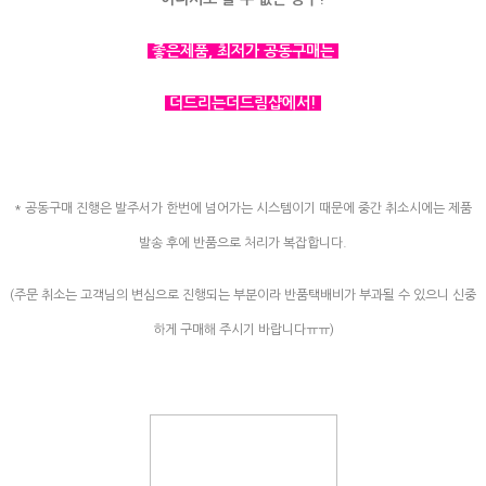
좋은제품, 최저가 공동구매는
더드리는더드림샵에서!
* 공동구매 진행은 발주서가 한번에 넘어가는 시스템이기 때문에 중간 취소시에는 제품
발송 후에 반품으로 처리가 복잡합니다.
(주문 취소는 고객님의 변심으로 진행되는 부분이라 반품택배비가 부과될 수 있으니 신중
하게 구매해 주시기 바랍니다ㅠㅠ)