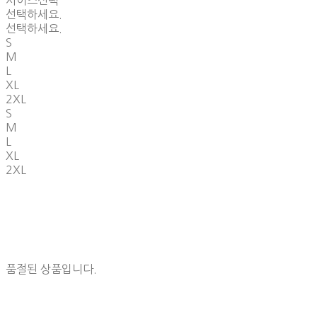
사이즈선택
선택하세요.
선택하세요.
S
M
L
XL
2XL
S
M
L
XL
2XL
품절된 상품입니다.