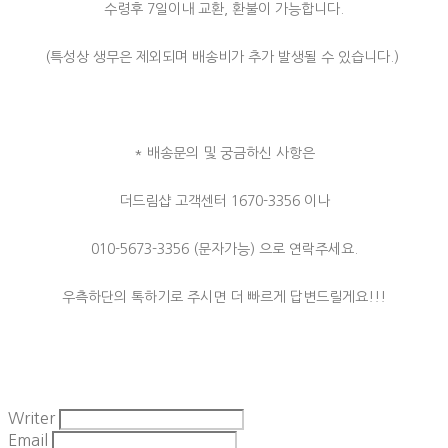
수령후 7일이내 교환, 환불이 가능합니다.
(특성상 생무은 제외되며 배송비가 추가 발생될 수 있습니다.)
* 배송문의 및 궁금하신 사항은
더드림샵 고객센터 1670-3356 이나
010-5673-3356 (문자가능) 으로 연락주세요.
우측하단의 톡하기로 주시면 더 빠르게 답변드릴게요!!!
Writer
Email