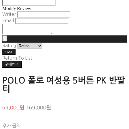
Modify Review
Writer
Email
Rating
SAVE
Return To List
구매하기
POLO 폴로 여성용 5버튼 PK 반팔
티
69,000원
169,000원
추가 금액