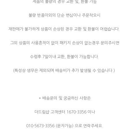
제품의 불량의 경우 교환 및, 환불 가능
불량 반품이외의 단순 변심이나 주문착오시
재판매가 불가하게 상품이 손상된 경우 교환 및 환불이 어렵습니다.
그외 상품의 사용흔적이 없이 패키지 손상이 없는경우 문의주시면
수령후 7일이내 교환, 환불이 가능합니다.
(특성상 생무은 제외되며 배송비가 추가 발생될 수 있습니다.)
* 배송문의 및 궁금하신 사항은
더드림샵 고객센터 1670-3356 이나
010-5673-3356 (문자가능) 으로 연락주세요.