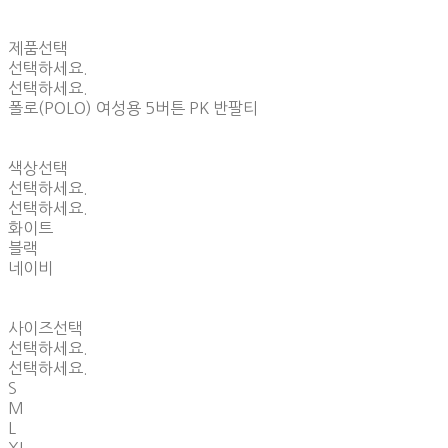
제품선택
선택하세요.
선택하세요.
폴로(POLO) 여성용 5버튼 PK 반팔티
색상선택
선택하세요.
선택하세요.
화이트
블랙
네이비
사이즈선택
선택하세요.
선택하세요.
S
M
L