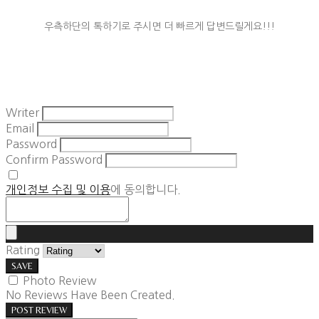
우측하단의 톡하기로 주시면 더 빠르게 답변드릴게요!!!
Writer
Email
Password
Confirm Password
개인정보 수집 및 이용
에 동의합니다.
Rating
SAVE
Photo Review
No Reviews Have Been Created.
POST REVIEW