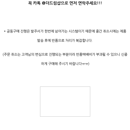
꼭 카톡 @더드림샵으로 먼저 연락주세요!!!
* 공동구매 진행은 발주서가 한번에 넘어가는 시스템이기 때문에 중간 취소시에는 제품
발송 후에 반품으로 처리가 복잡합니다.
(주문 취소는 고객님의 변심으로 진행되는 부분이라 반품택배비가 부과될 수 있으니 신중
하게 구매해 주시기 바랍니다ㅠㅠ)