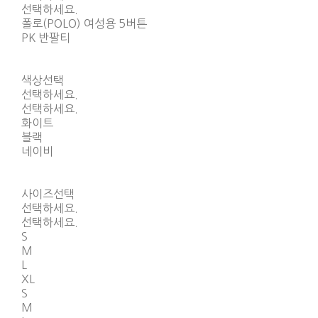
선택하세요.
폴로(POLO) 여성용 5버튼
PK 반팔티
색상선택
선택하세요.
선택하세요.
화이트
블랙
네이비
사이즈선택
선택하세요.
선택하세요.
S
M
L
XL
S
M