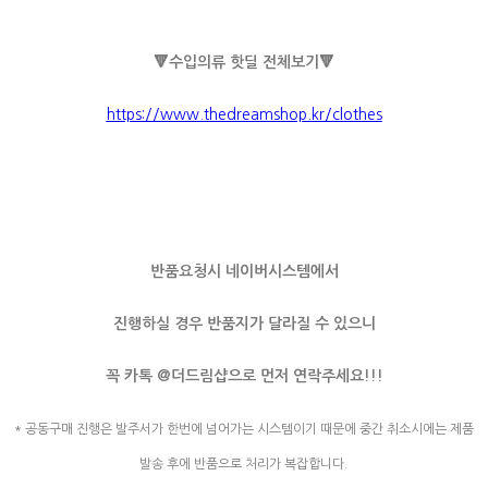
🔻
수입의류 핫딜 전체보기
🔻
https://www.thedreamshop.kr/clothes
반품요청시 네이버시스템에서
진행하실 경우 반품지가 달라질 수 있으니
꼭 카톡 @더드림샵으로 먼저 연락주세요!!!
* 공동구매 진행은 발주서가 한번에 넘어가는 시스템이기 때문에 중간 취소시에는 제품
발송 후에 반품으로 처리가 복잡합니다.