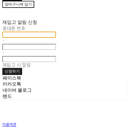
장바구니에 담기
재입고 알림 신청
휴대폰 번호
-
-
재입고 시 알림
신청하기
페이스북
카카오톡
네이버 블로그
밴드
이용약관