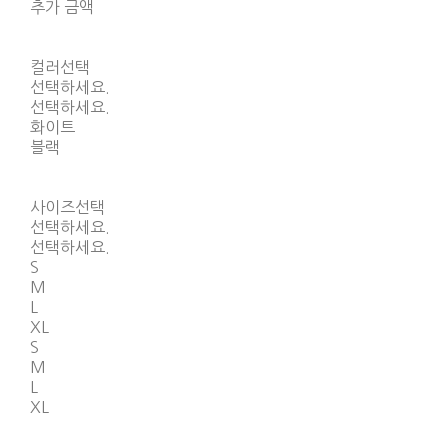
추가 금액
컬러선택
선택하세요.
선택하세요.
화이트
블랙
사이즈선택
선택하세요.
선택하세요.
S
M
L
XL
S
M
L
XL