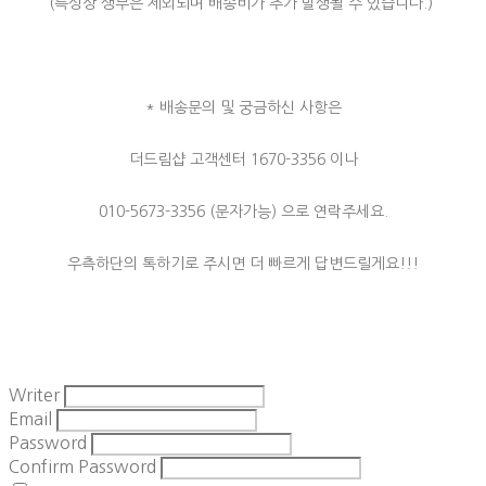
(특성상 생무은 제외되며 배송비가 추가 발생될 수 있습니다.)
* 배송문의 및 궁금하신 사항은
더드림샵 고객센터 1670-3356 이나
010-5673-3356 (문자가능) 으로 연락주세요.
우측하단의 톡하기로 주시면 더 빠르게 답변드릴게요!!!
Writer
Email
Password
Confirm Password