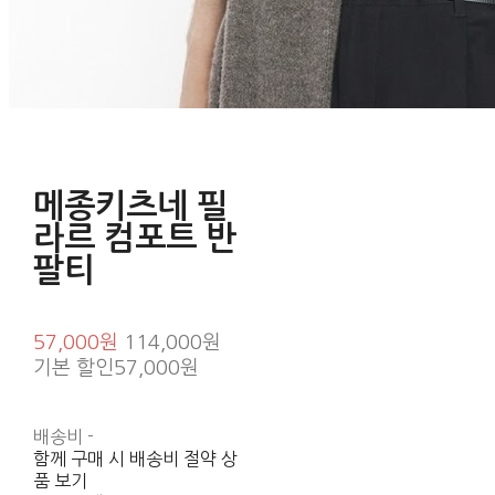
메종키츠네 필
라르 컴포트 반
팔티
57,000원
114,000원
기본 할인
57,000원
배송비
-
함께 구매 시 배송비 절약 상
품 보기