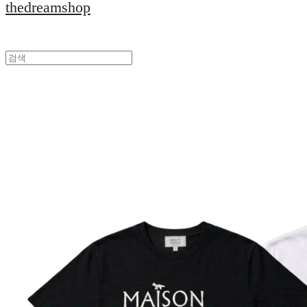
thedreamshop