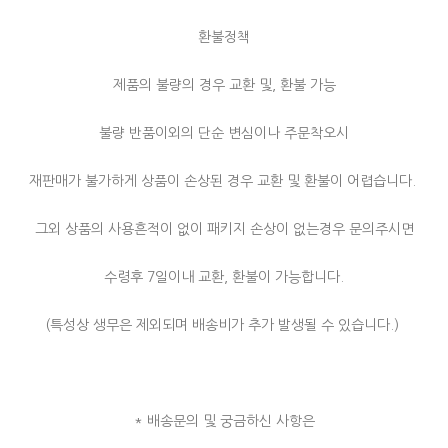
환불정책
제품의 불량의 경우 교환 및, 환불 가능
불량 반품이외의 단순 변심이나 주문착오시
재판매가 불가하게 상품이 손상된 경우 교환 및 환불이 어렵습니다.
그외 상품의 사용흔적이 없이 패키지 손상이 없는경우 문의주시면
수령후 7일이내 교환, 환불이 가능합니다.
(특성상 생무은 제외되며 배송비가 추가 발생될 수 있습니다.)
* 배송문의 및 궁금하신 사항은