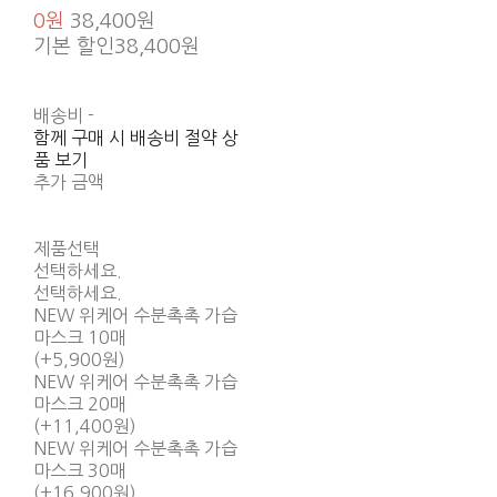
0원
38,400원
기본 할인
38,400원
배송비
-
함께 구매 시 배송비 절약 상
품 보기
추가 금액
제품선택
선택하세요.
선택하세요.
NEW 위케어 수분촉촉 가습
마스크 10매
(+5,900원)
NEW 위케어 수분촉촉 가습
마스크 20매
(+11,400원)
NEW 위케어 수분촉촉 가습
마스크 30매
(+16,900원)