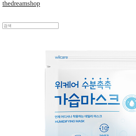
thedreamshop