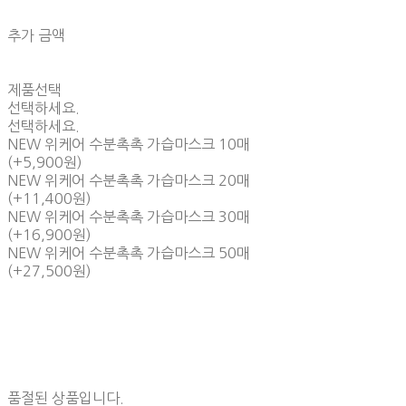
추가 금액
제품선택
선택하세요.
선택하세요.
NEW 위케어 수분촉촉 가습마스크 10매
(+5,900원)
NEW 위케어 수분촉촉 가습마스크 20매
(+11,400원)
NEW 위케어 수분촉촉 가습마스크 30매
(+16,900원)
NEW 위케어 수분촉촉 가습마스크 50매
(+27,500원)
품절된 상품입니다.