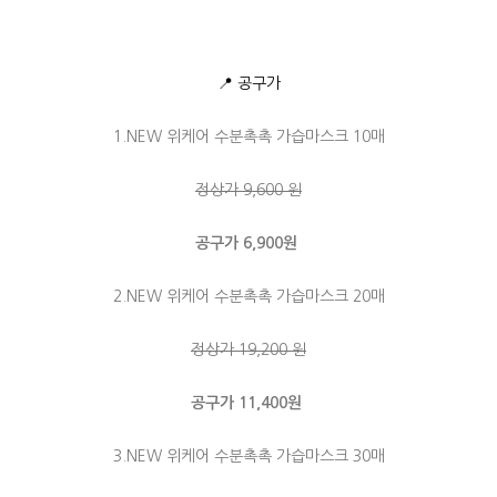
📍 공구가
1.NEW 위케어 수분촉촉 가습마스크 10매
정상가 9,600 원
공구가 6,900원
2.NEW 위케어 수분촉촉 가습마스크 20매
정상가 19,200 원
공구가 11,400원
3.NEW 위케어 수분촉촉 가습마스크 30매