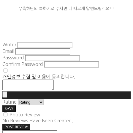
우측하단의 톡하기로 주시면 더 빠르게 답변드릴게요!!!
Writer
Email
Password
Confirm Password
개인정보 수집 및 이용
에 동의합니다.
Rating
SAVE
Photo Review
No Reviews Have Been Created.
POST REVIEW