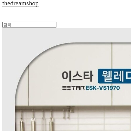
thedreamshop