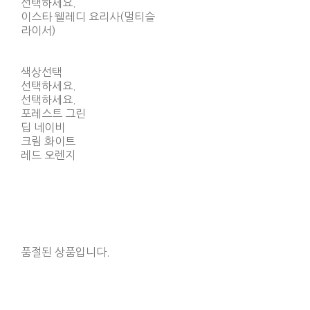
선택하세요.
이스타 웰레디 요리사(멀티슬
라이서)
색상선택
선택하세요.
선택하세요.
포레스트 그린
딥 네이비
크림 화이트
레드 오렌지
품절된 상품입니다.