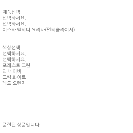
제품선택
선택하세요.
선택하세요.
이스타 웰레디 요리사(멀티슬라이서)
색상선택
선택하세요.
선택하세요.
포레스트 그린
딥 네이비
크림 화이트
레드 오렌지
품절된 상품입니다.