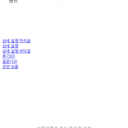
밴드
상세 설명 머리글
상세 설명
상세 설명 바닥글
후기(0)
질문(10)
관련 상품