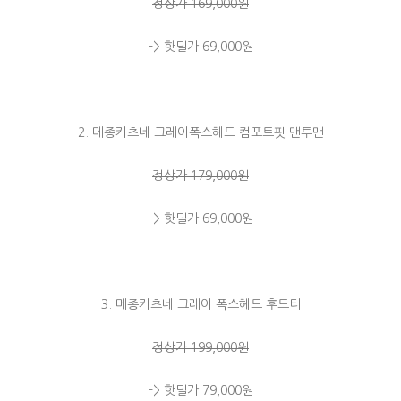
정상가 169,000원
-> 핫딜가 69,000원
2. 메종키츠네 그레이폭스헤드 컴포트핏 맨투맨
정상가 179,000원
-> 핫딜가 69,000원
3. 메종키츠네 그레이 폭스헤드 후드티
정상가 199,000원
-> 핫딜가 79,000원