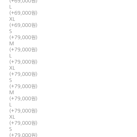
(+69,000원)
L
(+69,000원)
XL
(+69,000원)
S
(+79,000원)
M
(+79,000원)
L
(+79,000원)
XL
(+79,000원)
S
(+79,000원)
M
(+79,000원)
L
(+79,000원)
XL
(+79,000원)
S
(+79,000원)