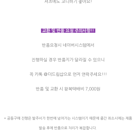
셔츠에도 코디하기 좋아요!
교환 및 반품 요청 주의사항!!
반품요청시 네이버시스템에서
진행하실 경우 반품지가 달라질 수 있으니
꼭 카톡 @더드림샵으로 먼저 연락주세요!!!
반품 및 교환 시 왕복택배비 7,000원
* 공동구매 진행은 발주서가 한번에 넘어가는 시스템이기 때문에 중간 취소시에는 제품
발송 후에 반품으로 처리가 복잡합니다.