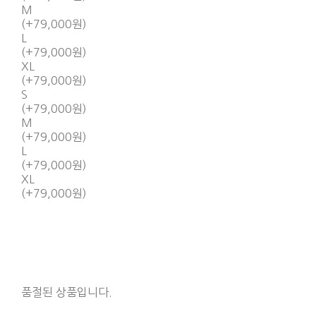
M
(+79,000원)
L
(+79,000원)
XL
(+79,000원)
S
(+79,000원)
M
(+79,000원)
L
(+79,000원)
XL
(+79,000원)
품절된 상품입니다.