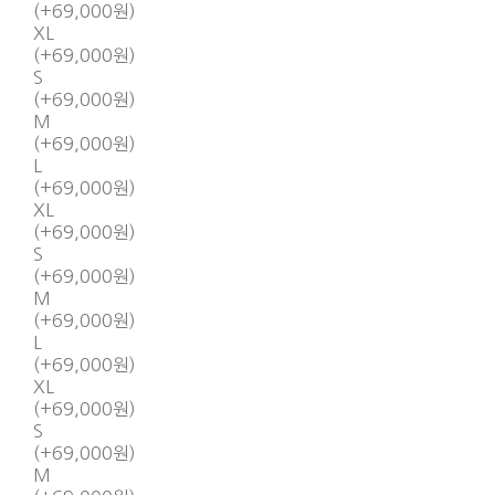
(+69,000원)
XL
(+69,000원)
S
(+69,000원)
M
(+69,000원)
L
(+69,000원)
XL
(+69,000원)
S
(+69,000원)
M
(+69,000원)
L
(+69,000원)
XL
(+69,000원)
S
(+69,000원)
M