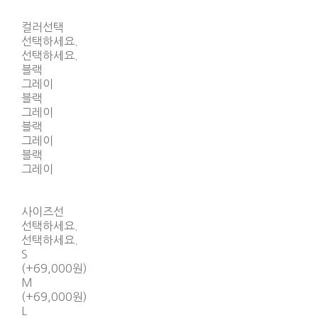
컬러선택
선택하세요.
선택하세요.
블랙
그레이
블랙
그레이
블랙
그레이
블랙
그레이
사이즈선
선택하세요.
선택하세요.
S
(+69,000원)
M
(+69,000원)
L