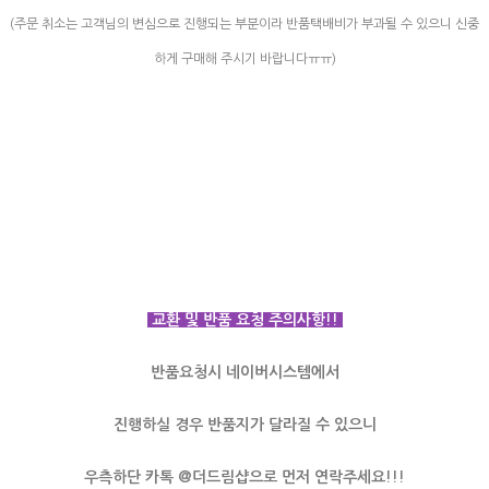
(주문 취소는 고객님의 변심으로 진행되는 부분이라 반품택배비가 부과될 수 있으니 신중
하게 구매해 주시기 바랍니다ㅠㅠ)
교환 및 반품 요청 주의사항!!
반품요청시 네이버시스템에서
진행하실 경우 반품지가 달라질 수 있으니
우측하단 카톡 @더드림샵으로 먼저 연락주세요!!!