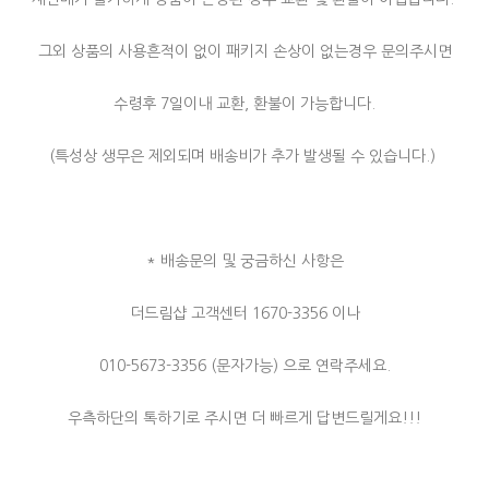
그외 상품의 사용흔적이 없이 패키지 손상이 없는경우 문의주시면
수령후 7일이내 교환, 환불이 가능합니다.
(특성상 생무은 제외되며 배송비가 추가 발생될 수 있습니다.)
* 배송문의 및 궁금하신 사항은
더드림샵 고객센터 1670-3356 이나
010-5673-3356 (문자가능) 으로 연락주세요.
우측하단의 톡하기로 주시면 더 빠르게 답변드릴게요!!!