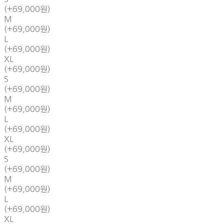
(+69,000원)
M
(+69,000원)
L
(+69,000원)
XL
(+69,000원)
S
(+69,000원)
M
(+69,000원)
L
(+69,000원)
XL
(+69,000원)
S
(+69,000원)
M
(+69,000원)
L
(+69,000원)
XL