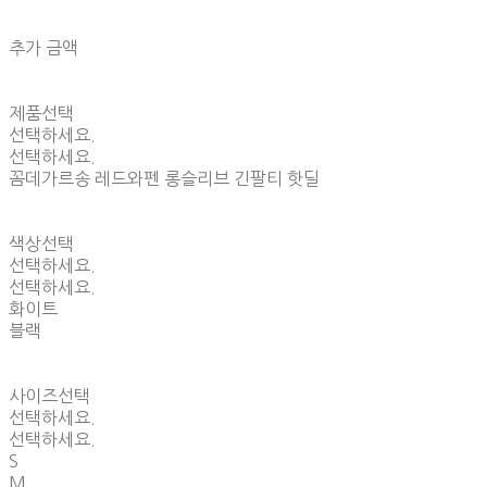
추가 금액
제품선택
선택하세요.
선택하세요.
꼼데가르송 레드와펜 롱슬리브 긴팔티 핫딜
색상선택
선택하세요.
선택하세요.
화이트
블랙
사이즈선택
선택하세요.
선택하세요.
S
M