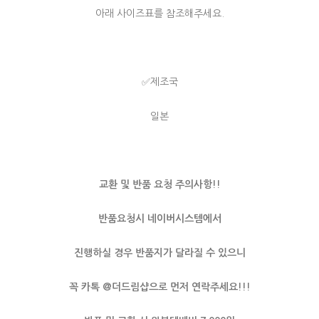
아래 사이즈표를 참조해주세요.
✅제조국
일본
교환 및 반품 요청 주의사항!!
반품요청시 네이버시스템에서
진행하실 경우 반품지가 달라질 수 있으니
꼭 카톡 @더드림샵으로 먼저 연락주세요!!!