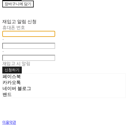
장바구니에 담기
재입고 알림 신청
휴대폰 번호
-
-
재입고 시 알림
신청하기
페이스북
카카오톡
네이버 블로그
밴드
이용약관