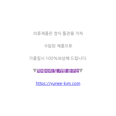
의류제품은 정식 통관을 거쳐
수입된 제품으로
가품일시 100%보상해 드립니다.
🔻
🔻
악세사리 및 가방 공구는
https://yunee-kim.com