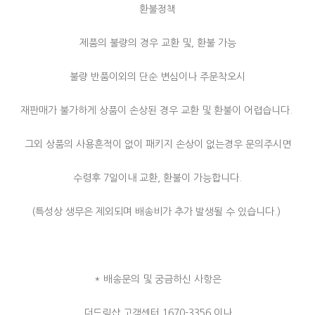
환불정책
제품의 불량의 경우 교환 및, 환불 가능
불량 반품이외의 단순 변심이나 주문착오시
재판매가 불가하게 상품이 손상된 경우 교환 및 환불이 어렵습니다.
그외 상품의 사용흔적이 없이 패키지 손상이 없는경우 문의주시면
수령후 7일이내 교환, 환불이 가능합니다.
(특성상 생무은 제외되며 배송비가 추가 발생될 수 있습니다.)
* 배송문의 및 궁금하신 사항은
더드림샵 고객센터 1670-3356 이나