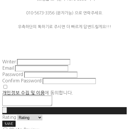
010-5673-3356 (문자가능) 으로 연락주세요.
우측하단의 톡하기로 주시면 더 빠르게 답변드릴게요!!!
Writer
Email
Password
Confirm Password
개인정보 수집 및 이용
에 동의합니다.
Rating
SAVE