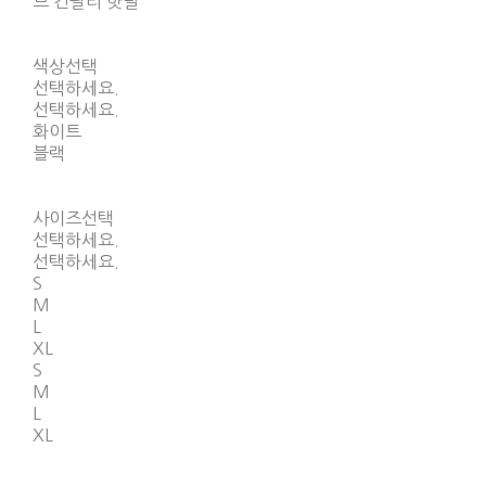
브 긴팔티 핫딜
색상선택
선택하세요.
선택하세요.
화이트
블랙
사이즈선택
선택하세요.
선택하세요.
S
M
L
XL
S
M
L
XL