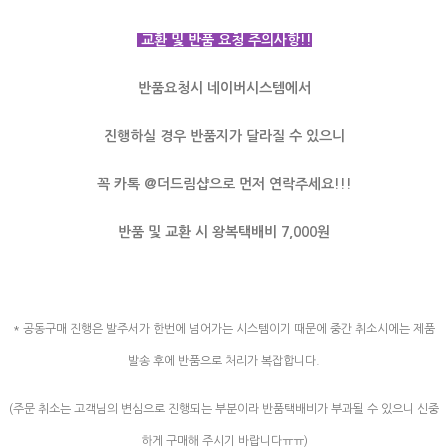
교환 및 반품 요청 주의사항!!
반품요청시 네이버시스템에서
진행하실 경우 반품지가 달라질 수 있으니
꼭 카톡 @더드림샵으로 먼저 연락주세요!!!
반품 및 교환 시 왕복택배비 7,000원
* 공동구매 진행은 발주서가 한번에 넘어가는 시스템이기 때문에 중간 취소시에는 제품
발송 후에 반품으로 처리가 복잡합니다.
(주문 취소는 고객님의 변심으로 진행되는 부분이라 반품택배비가 부과될 수 있으니 신중
하게 구매해 주시기 바랍니다ㅠㅠ)