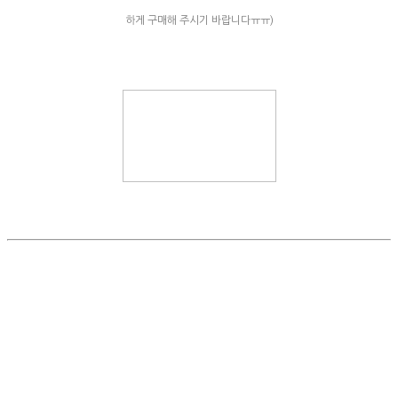
하게 구매해 주시기 바랍니다ㅠㅠ)