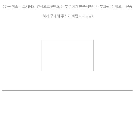
(주문 취소는 고객님의 변심으로 진행되는 부분이라 반품택배비가 부과될 수 있으니 신중
하게 구매해 주시기 바랍니다ㅠㅠ)