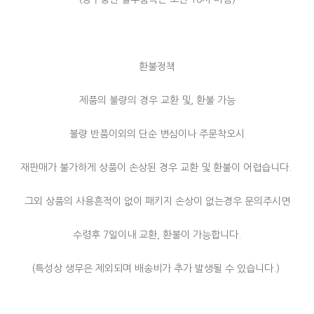
환불정책
제품의 불량의 경우 교환 및, 환불 가능
불량 반품이외의 단순 변심이나 주문착오시
재판매가 불가하게 상품이 손상된 경우 교환 및 환불이 어렵습니다.
그외 상품의 사용흔적이 없이 패키지 손상이 없는경우 문의주시면
수령후 7일이내 교환, 환불이 가능합니다.
(특성상 생무은 제외되며 배송비가 추가 발생될 수 있습니다.)