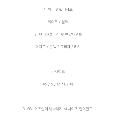
1. 아미 반팔티셔츠
화이트 / 블랙
2.아미 PK클래식 핏 반팔티셔츠
화이트 / 블랙 / 그레이 / 카키
✅사이즈
XS / S / M / L / XL
저 66사이즈인데 낙낙하게 M 사이즈 입어줬구,