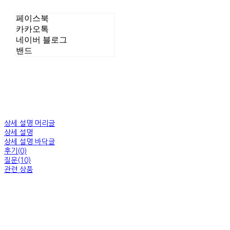
페이스북
카카오톡
네이버 블로그
밴드
상세 설명 머리글
상세 설명
상세 설명 바닥글
후기(0)
질문(10)
관련 상품