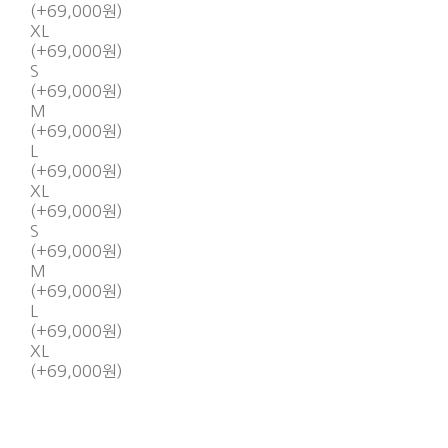
(+69,000원)
XL
(+69,000원)
S
(+69,000원)
M
(+69,000원)
L
(+69,000원)
XL
(+69,000원)
S
(+69,000원)
M
(+69,000원)
L
(+69,000원)
XL
(+69,000원)