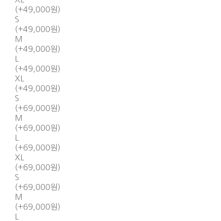
(+49,000원)
S
(+49,000원)
M
(+49,000원)
L
(+49,000원)
XL
(+49,000원)
S
(+69,000원)
M
(+69,000원)
L
(+69,000원)
XL
(+69,000원)
S
(+69,000원)
M
(+69,000원)
L