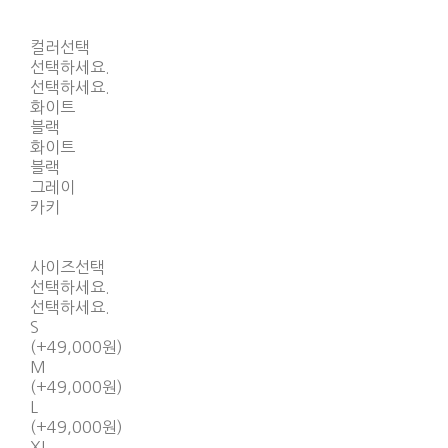
컬러선택
선택하세요.
선택하세요.
화이트
블랙
화이트
블랙
그레이
카키
사이즈선택
선택하세요.
선택하세요.
S
(+49,000원)
M
(+49,000원)
L
(+49,000원)
XL