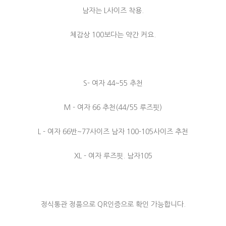
남자는 L사이즈 착용.
체감상 100보다는 약간 커요.
S- 여자 44~55 추천
M - 여자 66 추천(44/55 루즈핏)
L - 여자 66반~77사이즈 남자 100-105사이즈 추천
XL - 여자 루즈핏. 남자105
정식통관 정품으로 QR인증으로 확인 가능합니다.