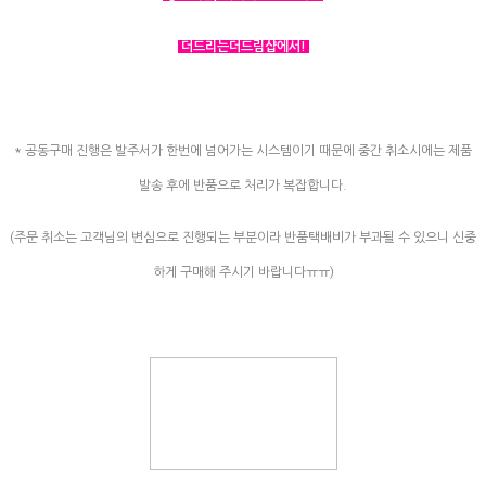
더드리는더드림샵에서!
* 공동구매 진행은 발주서가 한번에 넘어가는 시스템이기 때문에 중간 취소시에는 제품
발송 후에 반품으로 처리가 복잡합니다.
(주문 취소는 고객님의 변심으로 진행되는 부분이라 반품택배비가 부과될 수 있으니 신중
하게 구매해 주시기 바랍니다ㅠㅠ)