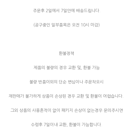
주문후 2일에서 7일안에 배송드립니다.
(공구중인 일부품목은 오전 10시 마감)
환불정책
제품의 불량의 경우 교환 및, 환불 가능
불량 반품이외의 단순 변심이나 주문착오시
재판매가 불가하게 상품이 손상된 경우 교환 및 환불이 어렵습니다.
그외 상품의 사용흔적이 없이 패키지 손상이 없는경우 문의주시면
수령후 7일이내 교환, 환불이 가능합니다.