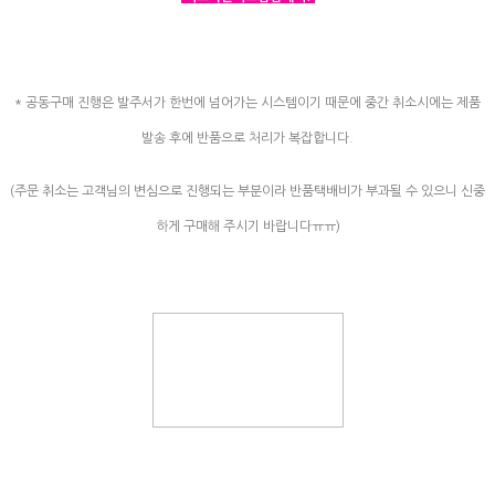
* 공동구매 진행은 발주서가 한번에 넘어가는 시스템이기 때문에 중간 취소시에는 제품
발송 후에 반품으로 처리가 복잡합니다.
(주문 취소는 고객님의 변심으로 진행되는 부분이라 반품택배비가 부과될 수 있으니 신중
하게 구매해 주시기 바랍니다ㅠㅠ)