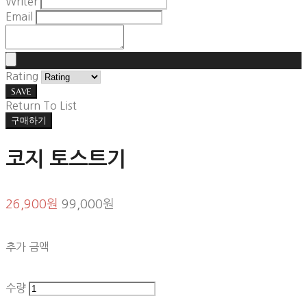
Writer
Email
Rating
SAVE
Return To List
구매하기
코지 토스트기
26,900원
99,000원
추가 금액
수량