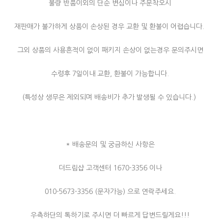
불량 반품이외의 단순 변심이나 주문착오시
재판매가 불가하게 상품이 손상된 경우 교환 및 환불이 어렵습니다.
그외 상품의 사용흔적이 없이 패키지 손상이 없는경우 문의주시면
수령후 7일이내 교환, 환불이 가능합니다.
(특성상 생무은 제외되며 배송비가 추가 발생될 수 있습니다.)
* 배송문의 및 궁금하신 사항은
더드림샵 고객센터 1670-3356 이나
010-5673-3356 (문자가능) 으로 연락주세요.
우측하단의 톡하기로 주시면 더 빠르게 답변드릴게요!!!