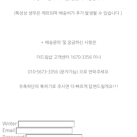
(특성상 생무은 제외되며 배송비가 추가 발생될 수 있습니다.)
* 배송문의 및 궁금하신 사항은
더드림샵 고객센터 1670-3356 이나
010-5673-3356 (문자가능) 으로 연락주세요.
우측하단의 톡하기로 주시면 더 빠르게 답변드릴게요!!!
Writer
Email