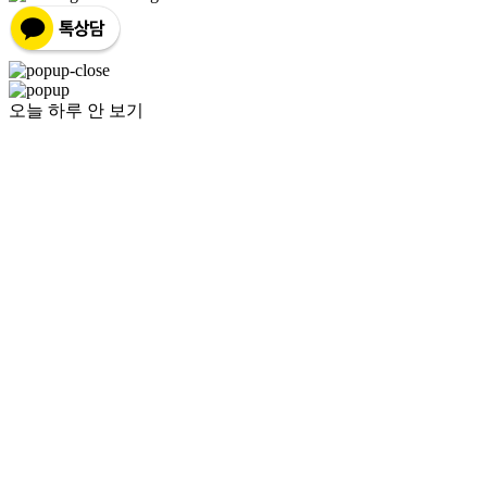
오늘 하루 안 보기