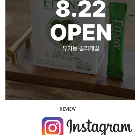
REVIEW