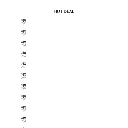
HOT DEAL
제목
가격
제목
가격
제목
가격
제목
가격
제목
가격
제목
가격
제목
가격
제목
가격
제목
가격
제목
가격