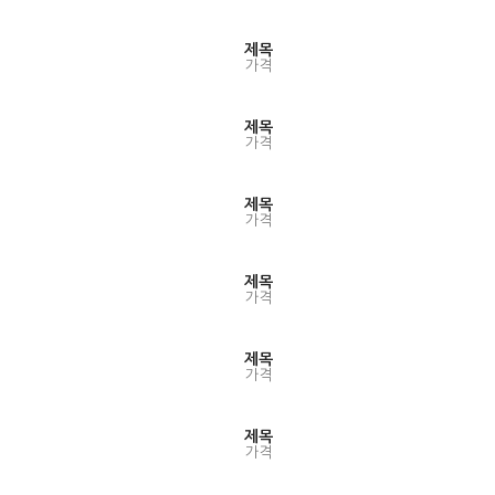
제목
가격
제목
가격
제목
가격
제목
가격
제목
가격
제목
가격